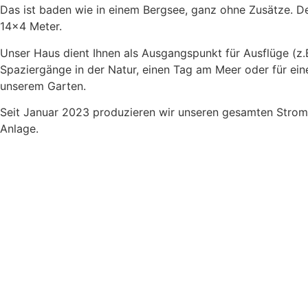
Das ist baden wie in einem Bergsee, ganz ohne Zusätze. D
14×4 Meter.
Unser Haus dient Ihnen als Ausgangspunkt für Ausflüge (z.B
Spaziergänge in der Natur, einen Tag am Meer oder für ein
unserem Garten.
Seit Januar 2023 produzieren wir unseren gesamten Stromb
Anlage.