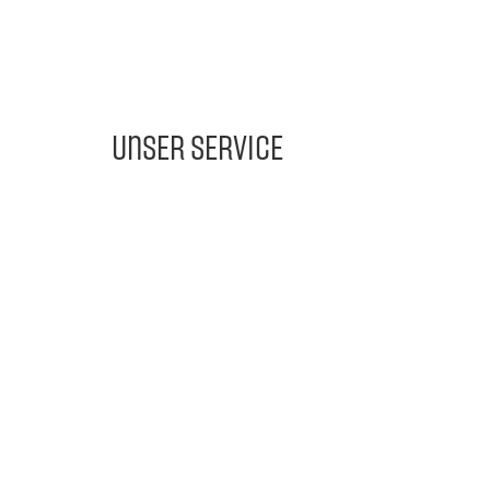
Unser Service