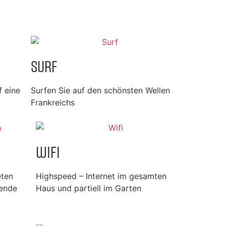
Surf
 eine
Surfen Sie auf den schönsten Wellen
Frankreichs
WIFI
eten
Highspeed – Internet im gesamten
uende
Haus und partiell im Garten