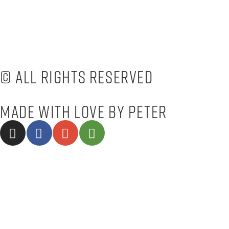
Geschäftsbedingungen
Privacy Policy
Impressum
© All rights reserved
Made with love by Peter