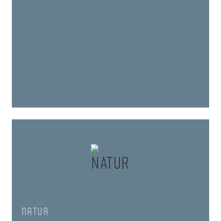
Natur