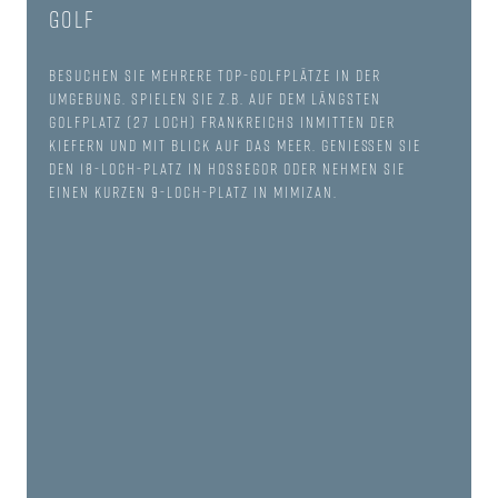
Golf
Besuchen Sie mehrere Top-Golfplätze in der
Umgebung. Spielen Sie z.B. auf dem längsten
Golfplatz (27 Loch) Frankreichs inmitten der
Kiefern und mit Blick auf das Meer. Genießen Sie
den 18-Loch-Platz in Hossegor oder nehmen Sie
einen kurzen 9-Loch-Platz in Mimizan.