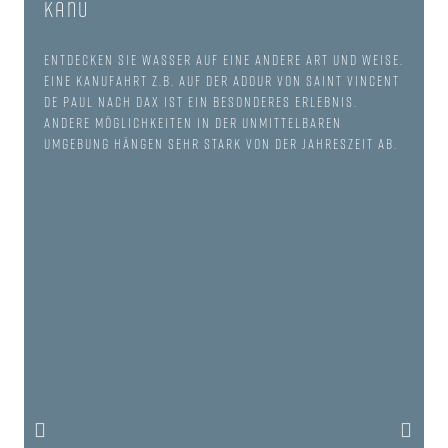
Kanu
Entdecken Sie Wasser auf eine andere Art und Weise.
Eine Kanufahrt z.B. auf der Adour von Saint Vincent
de Paul nach Dax ist ein besonderes Erlebnis.
Andere Möglichkeiten in der unmittelbaren
Umgebung hängen sehr stark von der Jahreszeit ab.