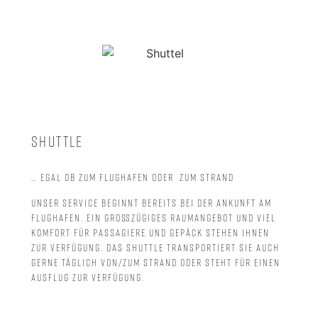
Shuttle
… egal ob zum Flughafen oder zum Strand
Unser Service beginnt bereits bei der Ankunft am
Flughafen. Ein großzügiges Raumangebot und viel
Komfort für Passagiere und Gepäck stehen Ihnen
zur Verfügung. Das Shuttle transportiert Sie auch
gerne täglich von/zum Strand oder steht für einen
Ausflug zur Verfügung.