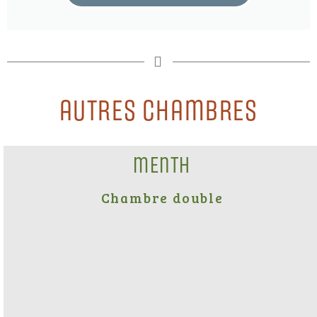
Autres Chambres​
Menth
Chambre double