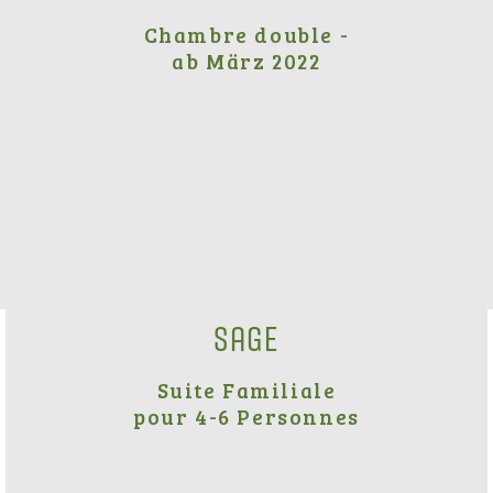
Chambre double -
ab März 2022
Sage
Suite Familiale
pour 4-6 Personnes