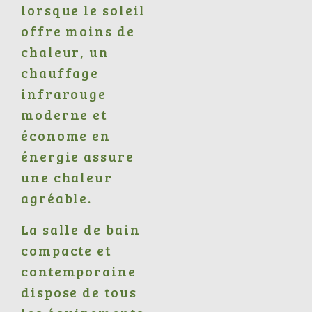
lorsque le soleil
offre moins de
chaleur, un
chauffage
infrarouge
moderne et
économe en
énergie assure
une chaleur
agréable.
La salle de bain
compacte et
contemporaine
dispose de tous