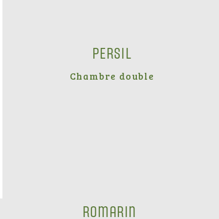
Persil
Chambre double
Romarin