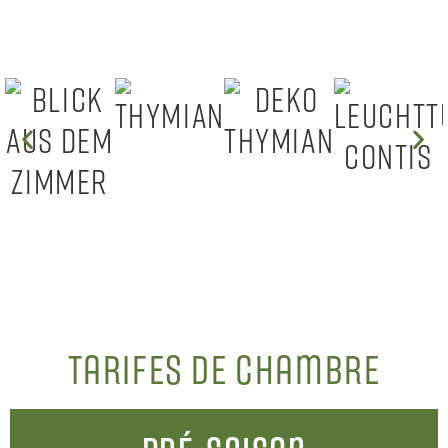
Tarifes de Chambre