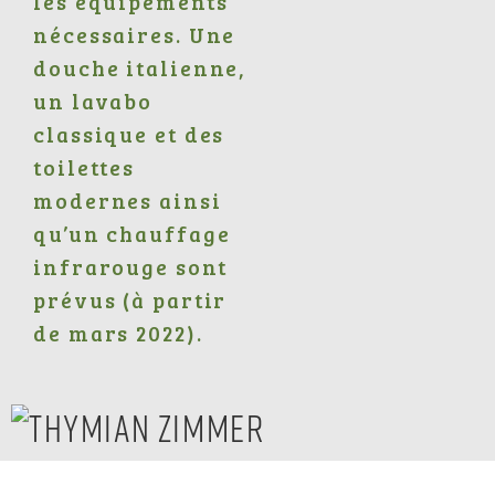
les équipements
nécessaires. Une
douche italienne,
un lavabo
classique et des
toilettes
modernes ainsi
qu’un chauffage
infrarouge sont
prévus (à partir
de mars 2022).